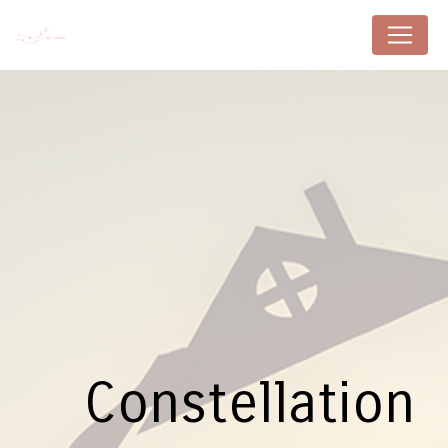
Panneau de gestion des cookies
Constellation