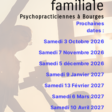
familiale
Psychopracticiennes à Bourges
Prochaines
dates :
Samedi 3 Octobre 2026
Samedi 7 Novembre 2026
Samedi 5 décembre 2026
Samedi 9 Janvier 2027
Samedi 13 Février 2027
Samedi 6 Mars 2027
Samedi 10 Avril 2027